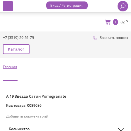
Вход / Регистрация
1
82
+7 (3519) 29-51-79
Заказать звонок
Каталог
Главная
A 19 Звезда Сатин Pomegranate
Код товара: 0089086
Добавить комментарий
Количество