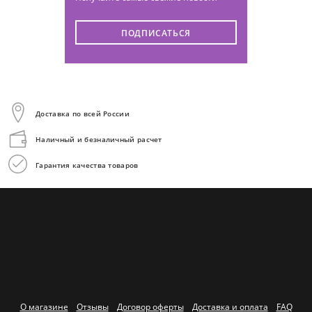
ПОДПИСАТЬСЯ
Доставка по всей России
Наличный и безналичный расчет
Гарантия качества товаров
О магазине
Отзывы
Договор оферты
Доставка и оплата
FAQ