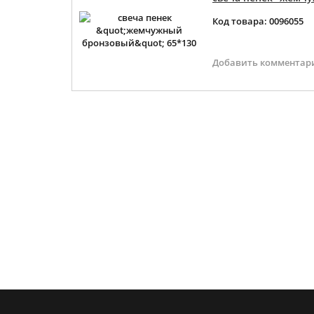
Код товара: 0096055
Добавить комментар