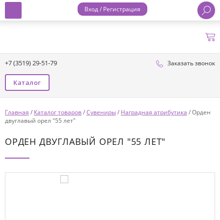
Вход / Регистрация
+7 (3519) 29-51-79
Заказать звонок
Каталог
Главная
/
Каталог товаров
/
Сувениры
/
Наградная атрибутика
/
Орден
двуглавый орел "55 лет"
ОРДЕН ДВУГЛАВЫЙ ОРЕЛ "55 ЛЕТ"