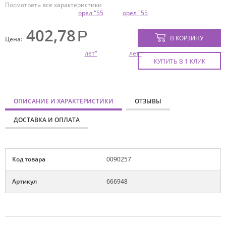
Посмотреть все характеристики
402,78
В КОРЗИНУ
Цена:
КУПИТЬ В 1 КЛИК
ОПИСАНИЕ И ХАРАКТЕРИСТИКИ
ОТЗЫВЫ
ДОСТАВКА И ОПЛАТА
Код товара
0090257
Артикул
666948